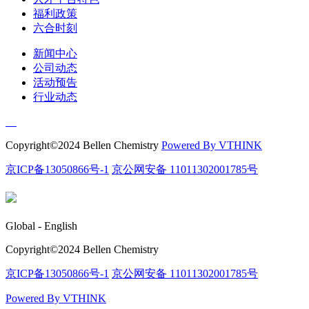
福利政策
六合时刻
新闻中心
公司动态
活动预告
行业动态
Copyright©️2024 Bellen Chemistry
Powered By VTHINK
京ICP备13050866号-1
京公网安备 11011302001785号
Global - English
Copyright©️2024 Bellen Chemistry
京ICP备13050866号-1
京公网安备 11011302001785号
Powered By VTHINK