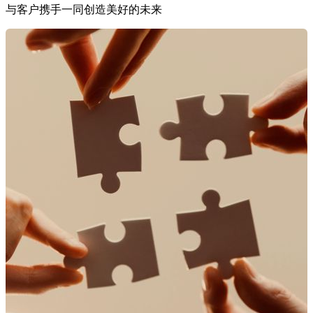
与客户携手一同创造美好的未来