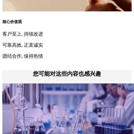
核心价值观
客户至上,
持续改进
可靠高效,
正直诚实
团结合作,
保持热情
您可能对这些内容也感兴趣