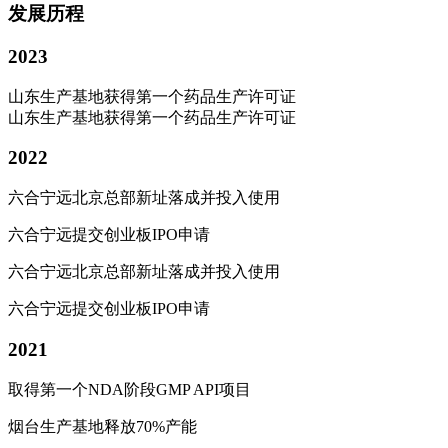
发展历程
2023
山东生产基地获得第一个药品生产许可证
山东生产基地获得第一个药品生产许可证
2022
六合宁远北京总部新址落成并投入使用
六合宁远提交创业板IPO申请
六合宁远北京总部新址落成并投入使用
六合宁远提交创业板IPO申请
2021
取得第一个
NDA
阶段
GMP API
项目
烟台生产基地释放
70%
产能