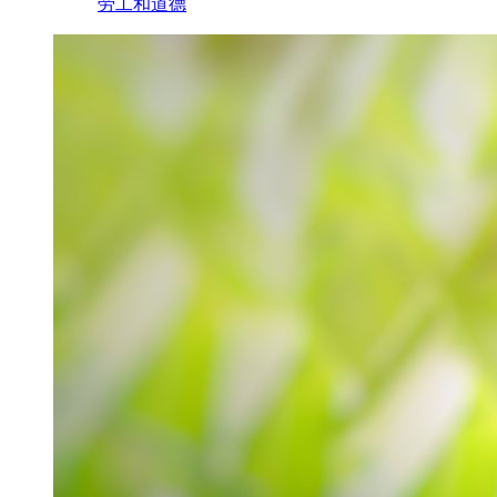
劳工和道德