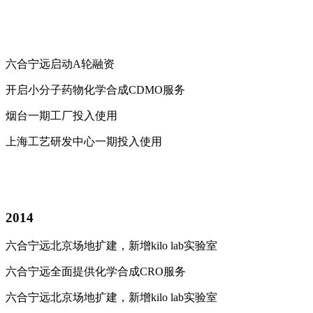
六合宁远启动A轮融资
开启小分子药物化学合成CDMO服务
烟台一期工厂投入使用
上海工艺研发中心一期投入使用
2014
六合宁远北京场地扩建，新增kilo lab实验室
六合宁远全面提供化学合成CRO服务
六合宁远北京场地扩建，新增kilo lab实验室