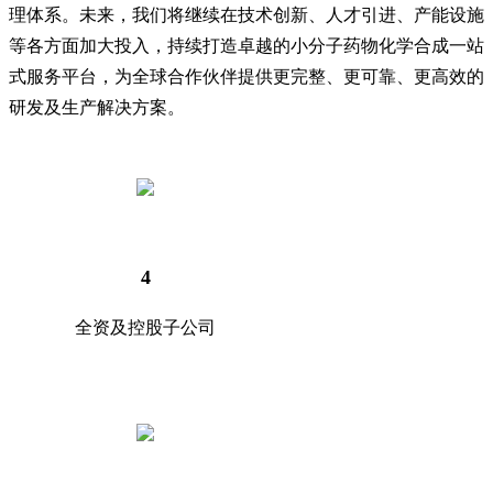
理体系。未来，我们将继续在技术创新、人才引进、产能设施
等各方面加大投入，持续打造卓越的小分子药物化学合成一站
式服务平台，为全球合作伙伴提供更完整、更可靠、更高效的
研发及生产解决方案。
4
全资及控股子公司