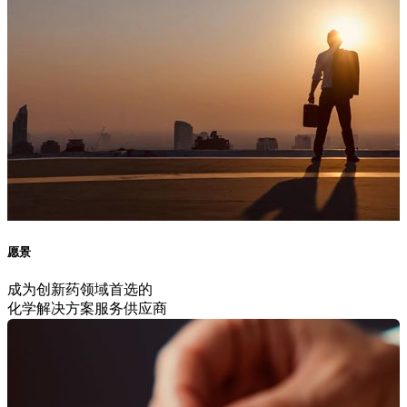
愿景
成为创新药领域首选的
化学解决方案服务
供应商