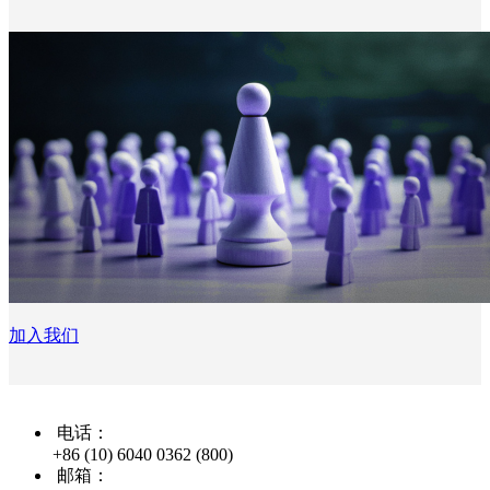
加入我们
电话：
+86 (10) 6040 0362 (800)
邮箱：