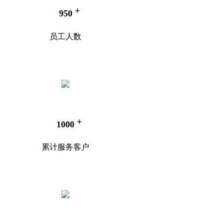
+
950
员工人数
+
1000
累计服务客户