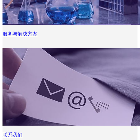
服务与解决方案
联系我们