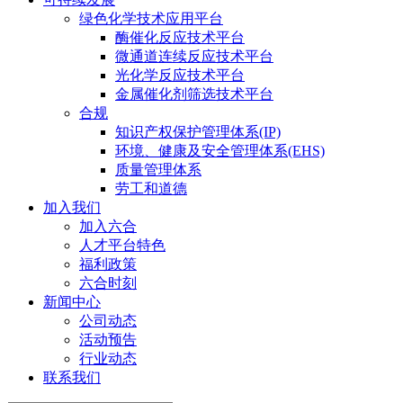
绿色化学技术应用平台
酶催化反应技术平台
微通道连续反应技术平台
光化学反应技术平台
金属催化剂筛选技术平台
合规
知识产权保护管理体系(IP)
环境、健康及安全管理体系(EHS)
质量管理体系
劳工和道德
加入我们
加入六合
人才平台特色
福利政策
六合时刻
新闻中心
公司动态
活动预告
行业动态
联系我们