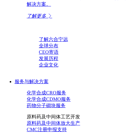
解决方案。
了解更多
了解六合宁远
全球分布
CEO寄语
发展历程
企业文化
服务与解决方案
化学合成CRO服务
化学合成CDMO服务
药物分子砌块服务
原料药及中间体工艺开发
原料药及中间体放大生产
CMC注册申报支持