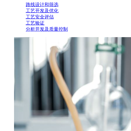
路线设计和筛选
工艺开发及优化
工艺安全评估
工艺验证
分析开发及质量控制