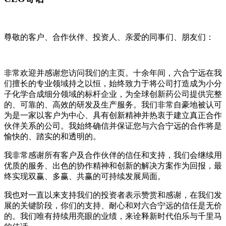
尊敬的客户、合作伙伴、投资人、亲爱的同事们、朋友们：
非常欢迎并感谢您访问我们的主页。十余年间，六合宁远在我
们擅长的专业领域持之以恒，始终致力于将公司打造成为小分
子化学合成细分领域的标杆企业，为全球创新药公司提供完整
的、可靠的、高效的研发及生产服务。我们非常自豪地被认可
为是一家以客户为中心、具有创新精神并热衷于建立真正合作
伙伴关系的公司。我始终确信并保证您与六合宁远的合作将是
愉快的、踏实的和透明的。
我非常感谢所有客户及合作伙伴的信任和支持，我们会继续用
优质的服务、出色的协作精神和创新的解决方案作为回报，最
终实现双赢、多赢、共赢的可持续发展局面。
我也对一直以来支持我们的投资者表示赞赏和感谢，在我们发
展的关键阶段，你们的支持、耐心和对六合宁远的信任是无价
的。我们唯有持续用亮眼的业绩，来诠释新时代伯乐与千里马