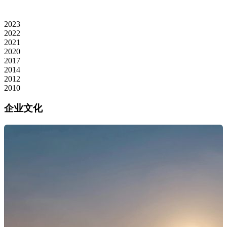
2023
2022
2021
2020
2017
2014
2012
2010
企业文化