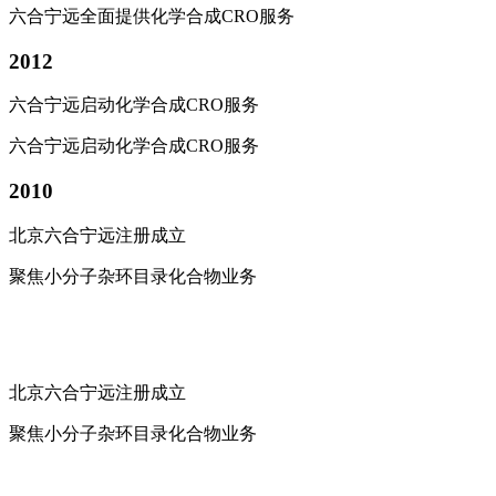
六合宁远全面提供化学合成CRO服务
2012
六合宁远启动化学合成CRO服务
六合宁远启动化学合成CRO服务
2010
北京六合宁远注册成立
聚焦小分子杂环目录化合物业务
北京六合宁远注册成立
聚焦小分子杂环目录化合物业务