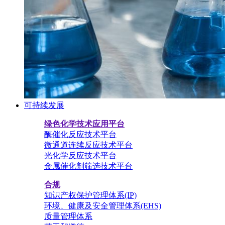
可持续发展
绿色化学技术应用平台
酶催化反应技术平台
微通道连续反应技术平台
光化学反应技术平台
金属催化剂筛选技术平台
合规
知识产权保护管理体系(IP)
环境、健康及安全管理体系(EHS)
质量管理体系