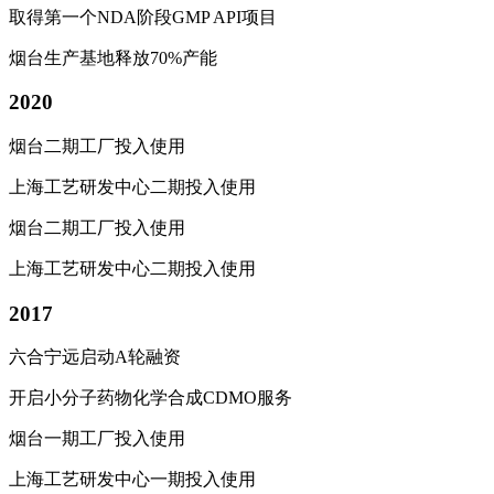
取得第一个
NDA
阶段
GMP API
项目
烟台生产基地释放
70%
产能
2020
烟台二期工厂投入使用
上海工艺研发中心二期投入使用
烟台二期工厂投入使用
上海工艺研发中心二期投入使用
2017
六合宁远启动A轮融资
开启小分子药物化学合成CDMO服务
烟台一期工厂投入使用
上海工艺研发中心一期投入使用