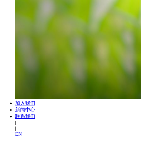
加入我们
新闻中心
联系我们
|
|
EN