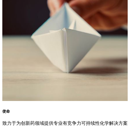
使命
致力于为创新药领域提供专业有竞争力可持续性化学解决方案