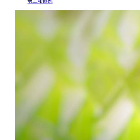
劳工和道德