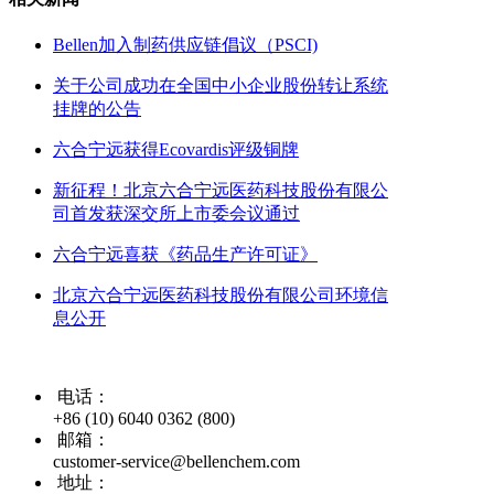
Bellen加入制药供应链倡议（PSCI)
关于公司成功在全国中小企业股份转让系统
挂牌的公告
六合宁远获得Ecovardis评级铜牌
新征程！北京六合宁远医药科技股份有限公
司首发获深交所上市委会议通过
六合宁远喜获《药品生产许可证》
北京六合宁远医药科技股份有限公司环境信
息公开
电话：
+86 (10) 6040 0362 (800)
邮箱：
customer-service@bellenchem.com
地址：