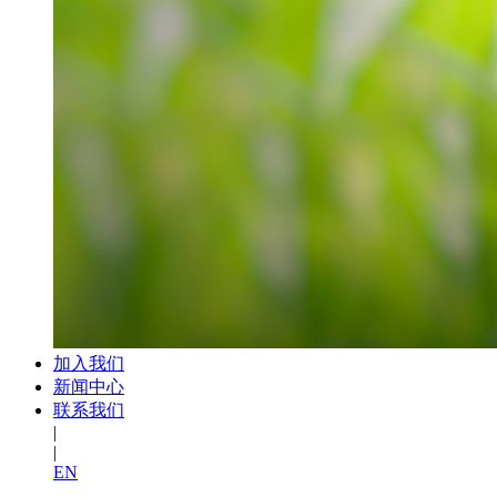
加入我们
新闻中心
联系我们
|
|
EN