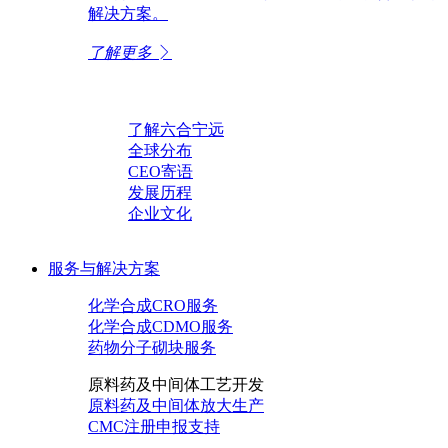
解决方案。
了解更多
了解六合宁远
全球分布
CEO寄语
发展历程
企业文化
服务与解决方案
化学合成CRO服务
化学合成CDMO服务
药物分子砌块服务
原料药及中间体工艺开发
原料药及中间体放大生产
CMC注册申报支持