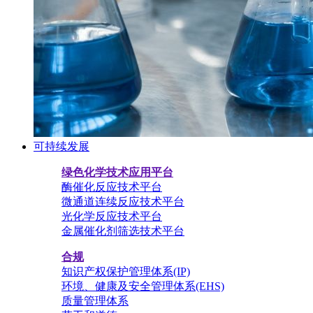
可持续发展
绿色化学技术应用平台
酶催化反应技术平台
微通道连续反应技术平台
光化学反应技术平台
金属催化剂筛选技术平台
合规
知识产权保护管理体系(IP)
环境、健康及安全管理体系(EHS)
质量管理体系