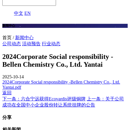
中文
EN
新闻中心
首页 /
新闻中心
公司动态
活动预告
行业动态
2024Corporate Social responsibility -
Bellen Chemistry Co., Ltd. Yantai
2025-10-14
2024Corporate Social responsibility -Bellen Chemistry Co., Ltd.
Yantai.pdf
返回
下一条：六合宁远获得Ecovardis评级铜牌
上一条：关于公司
成功在全国中小企业股份转让系统挂牌的公告
分享
相关新闻