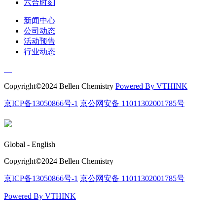
六合时刻
新闻中心
公司动态
活动预告
行业动态
Copyright©️2024 Bellen Chemistry
Powered By VTHINK
京ICP备13050866号-1
京公网安备 11011302001785号
Global - English
Copyright©️2024 Bellen Chemistry
京ICP备13050866号-1
京公网安备 11011302001785号
Powered By VTHINK