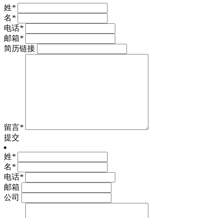
姓
*
名
*
电话
*
邮箱
*
简历链接
留言
*
提交
姓
*
名
*
电话
*
邮箱
公司