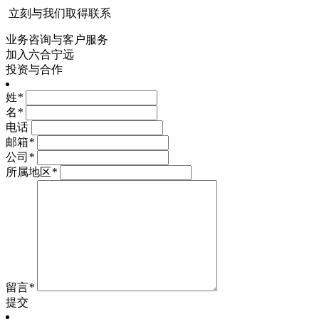
立刻与我们取得联系
业务咨询与客户服务
加入六合宁远
投资与合作
姓
*
名
*
电话
邮箱
*
公司
*
所属地区
*
留言
*
提交