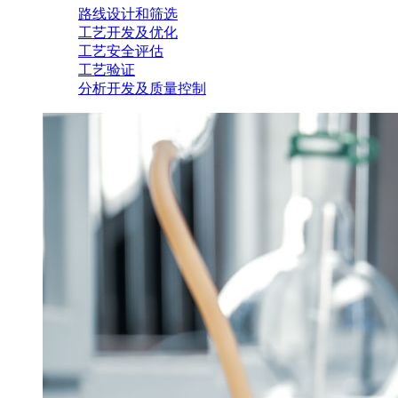
路线设计和筛选
工艺开发及优化
工艺安全评估
工艺验证
分析开发及质量控制