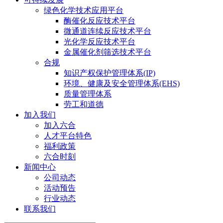
绿色化学技术应用平台
酶催化反应技术平台
微通道连续反应技术平台
光化学反应技术平台
金属催化剂筛选技术平台
合规
知识产权保护管理体系(IP)
环境、健康及安全管理体系(EHS)
质量管理体系
劳工和道德
加入我们
加入六合
人才平台特色
福利政策
六合时刻
新闻中心
公司动态
活动预告
行业动态
联系我们