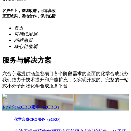
客户至上，持续改进，可靠高效
正直诚实，团结合作，保持热情
首页
可持续发展
品牌愿景
核心价值观
服务与解决方案
六合宁远提供涵盖您项目各个阶段需求的全面的化学合成服务
我们致力于技术提升和产能扩充，以实现开放的、完整的一站
式小分子药物化学合成服务平台
化学合成CRO服务（cCRO）
化学合成CRO服务（cCRO）