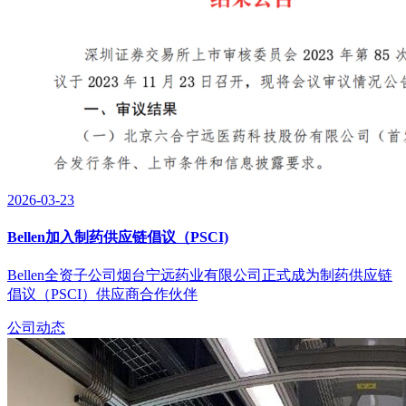
2026-03-23
Bellen加入制药供应链倡议（PSCI)
Bellen全资子公司烟台宁远药业有限公司正式成为制药供应链
倡议（PSCI）供应商合作伙伴
公司动态