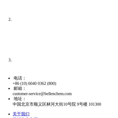
电话：
+86 (10) 6040 0362 (800)
邮箱：
customer-service@bellenchem.com
地址：
中国北京市顺义区林河大街10号院 9号楼 101300
关于我们