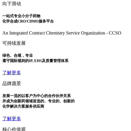
向下滑动
一站式专业小分子药物
化学合成CRO/CDMO服务平台
An Integrated Contract Chemistry Service Organization - CCSO
可持续发展
绿色、合规，专业
遵守国际规则的IP, EHS及质量管理体系
了解更多
品牌愿景
发展一流的以客户为中心的合作伙伴关系
并成为创新药领域首选的、专业的、创新的
化学解决方案服务供应商
了解更多
核心价值观