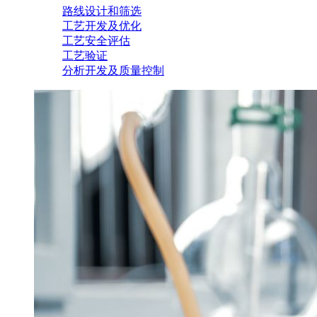
路线设计和筛选
工艺开发及优化
工艺安全评估
工艺验证
分析开发及质量控制