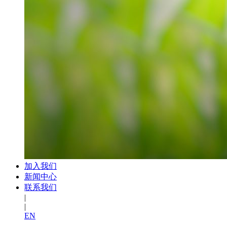
加入我们
新闻中心
联系我们
|
|
EN