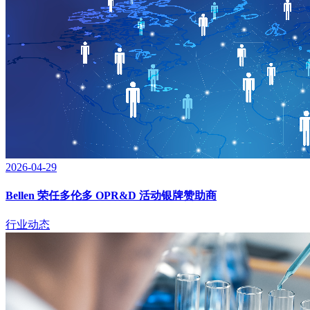
2026-04-29
Bellen 荣任多伦多 OPR&D 活动银牌赞助商
行业动态