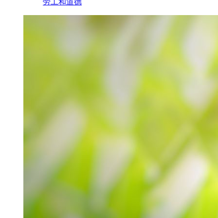
劳工和道德