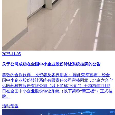
2025-11-05
关于公司成功在全国中小企业股份转让系统挂牌的公告
尊敬的合作伙伴、投资者及各界朋友： 谨此荣幸宣布，经全
国中小企业股份转让系统有限责任公司审核同意，北京六合宁
远医药科技股份有限公司（以下简称“公司”）于2025年11月5
日在全国中小企业股份转让系统（以下简称“新三板”）正式挂
牌。
活动预告