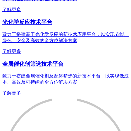
了解更多
光化学反应技术平台
致力于搭建基于光化学反应的新技术应用平台，以实现节能、
绿色、安全及高效的全方位解决方案
了解更多
金属催化剂筛选技术平台
致力于搭建金属催化剂及配体筛选的新技术平台，以实现低成
本、高效及可持续的全方位解决方案
了解更多