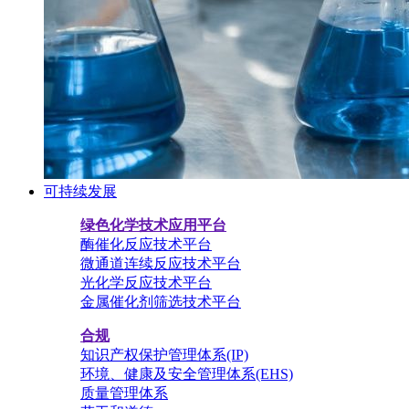
可持续发展
绿色化学技术应用平台
酶催化反应技术平台
微通道连续反应技术平台
光化学反应技术平台
金属催化剂筛选技术平台
合规
知识产权保护管理体系(IP)
环境、健康及安全管理体系(EHS)
质量管理体系