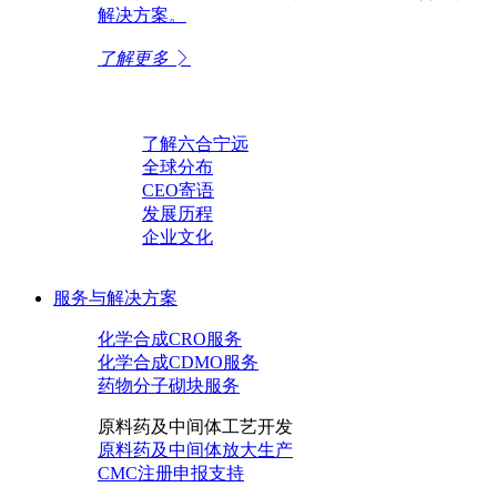
解决方案。
了解更多
了解六合宁远
全球分布
CEO寄语
发展历程
企业文化
服务与解决方案
化学合成CRO服务
化学合成CDMO服务
药物分子砌块服务
原料药及中间体工艺开发
原料药及中间体放大生产
CMC注册申报支持