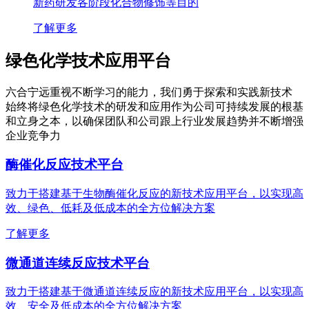
新药研发各阶段化合物修饰等目的
了解更多
绿色化学技术应用平台
六合宁远重视不断学习的能力，我们勇于探索和实践新技术
始终将绿色化学技术的研发和应用作为公司可持续发展的根基
和立身之本，以确保团队和公司跟上行业发展趋势并不断增强
企业竞争力
酶催化反应技术平台
致力于搭建基于生物酶催化反应的新技术应用平台，以实现高
效、绿色、低耗及低成本的全方位解决方案
了解更多
微通道连续反应技术平台
致力于搭建基于微通道连续反应的新技术应用平台，以实现高
效、安全及低成本的全方位解决方案